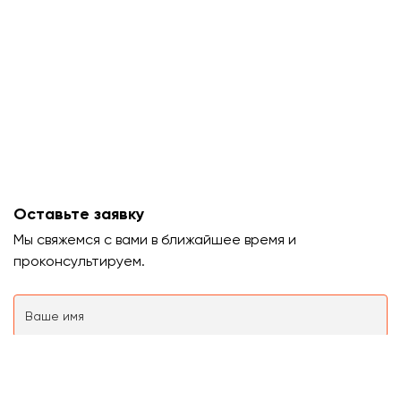
Оставьте заявку
Мы свяжемся с вами в ближайшее время и
проконсультируем.