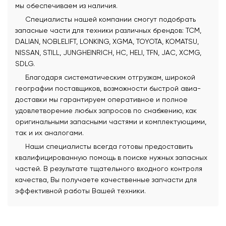
мы обеспечиваем из наличия.
Специалисты нашей компании смогут подобрать
запасные части для техники различных брендов: TCM,
DALIAN, NOBLELIFT, LONKING, XGMA, TOYOTA, KOMATSU,
NISSAN, STILL, JUNGHEINRICH, HC, HELI, TFN, JAC, XCMG,
SDLG.
Благодаря систематическим отгрузкам, широкой
географии поставщиков, возможности быстрой авиа-
доставки мы гарантируем оперативное и полное
удовлетворение любых запросов по снабжению, как
оригинальными запасными частями и комплектующими,
так и их аналогами.
Наши специалисты всегда готовы предоставить
квалифицированную помощь в поиске нужных запасных
частей. В результате тщательного входного контроля
качества, Вы получаете качественные запчасти для
эффективной работы Вашей техники.