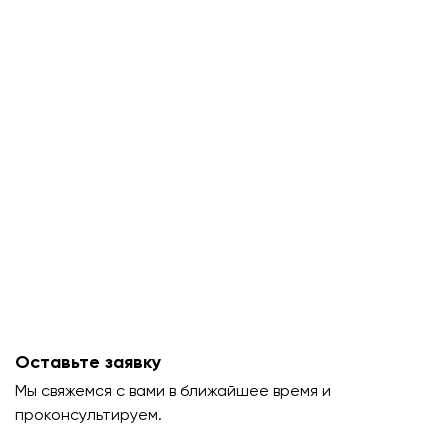
Оставьте заявку
Мы свяжемся с вами в ближайшее время и
проконсультируем.