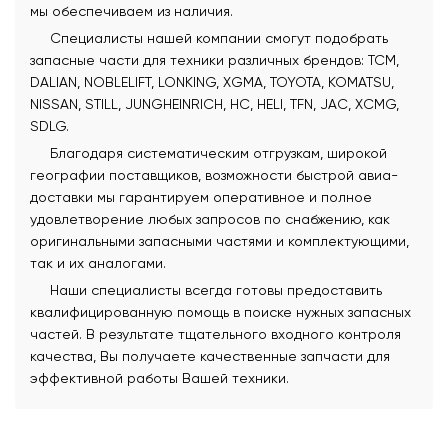
мы обеспечиваем из наличия.
Специалисты нашей компании смогут подобрать
запасные части для техники различных брендов: TCM,
DALIAN, NOBLELIFT, LONKING, XGMA, TOYOTA, KOMATSU,
NISSAN, STILL, JUNGHEINRICH, HC, HELI, TFN, JAC, XCMG,
SDLG.
Благодаря систематическим отгрузкам, широкой
географии поставщиков, возможности быстрой авиа-
доставки мы гарантируем оперативное и полное
удовлетворение любых запросов по снабжению, как
оригинальными запасными частями и комплектующими,
так и их аналогами.
Наши специалисты всегда готовы предоставить
квалифицированную помощь в поиске нужных запасных
частей. В результате тщательного входного контроля
качества, Вы получаете качественные запчасти для
эффективной работы Вашей техники.