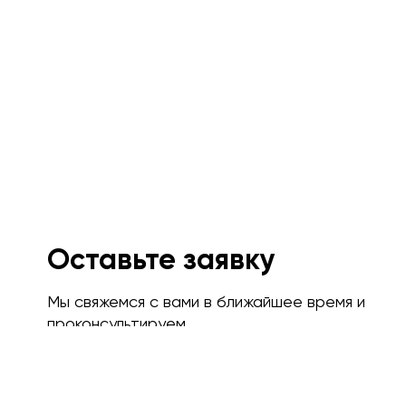
Оставьте заявку
Мы свяжемся с вами в ближайшее время и
проконсультируем.