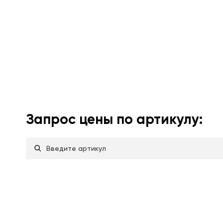
Запрос цены по артикулу: