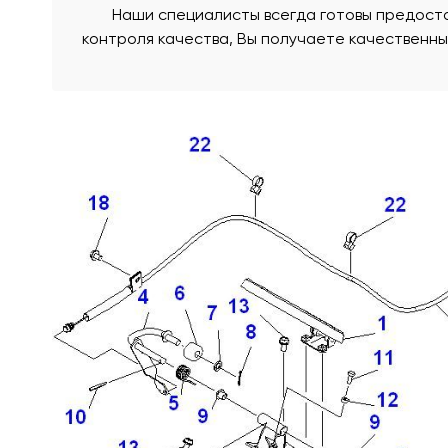
Наши специалисты всегда готовы предоста
контроля качества, Вы получаете качественн