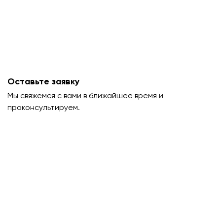
Оставьте заявку
Мы свяжемся с вами в ближайшее время и
проконсультируем.