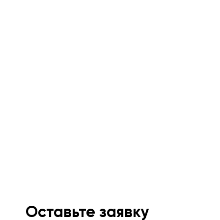
Оставьте заявку