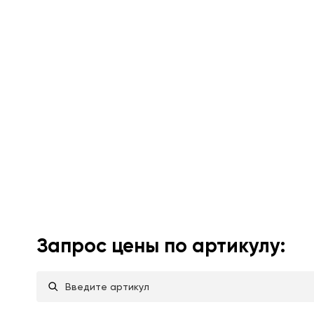
Запрос цены по артикулу: