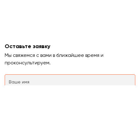
Оставьте заявку
Мы свяжемся с вами в ближайшее время и
проконсультируем.