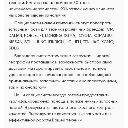
техники. Имея на складах более 30 тысяч
наименований запчастей, 90% заявок наших клиентов
мы обеспечиваем из наличия.
Специалисты нашей компании смогут подобрать
запасные части для техники различных брендов: TCM,
DALIAN, NOBLELIFT, LONKING, XGMA, TOYOTA, KOMATSU,
NISSAN, STILL, JUNGHEINRICH, HC, HELI, TFN, JAC, XCMG,
SDLG.
Благодаря систематическим отгрузкам, широкой
географии поставщиков, возможности быстрой авиа-
доставки мы гарантируем оперативное и полное
удовлетворение любых запросов по снабжению, как
оригинальными запасными частями и комплектующими,
так и их аналогами.
Наши специалисты всегда готовы предоставить
квалифицированную помощь в поиске нужных запасных
частей. В результате тщательного входного контроля
качества, Вы получаете качественные запчасти для
эффективной работы Вашей техники.