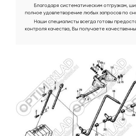
Благодаря систематическим отгрузкам, ши
полное удовлетворение любых запросов по сна
Наши специалисты всегда готовы предоста
контроля качества, Вы получаете качественн