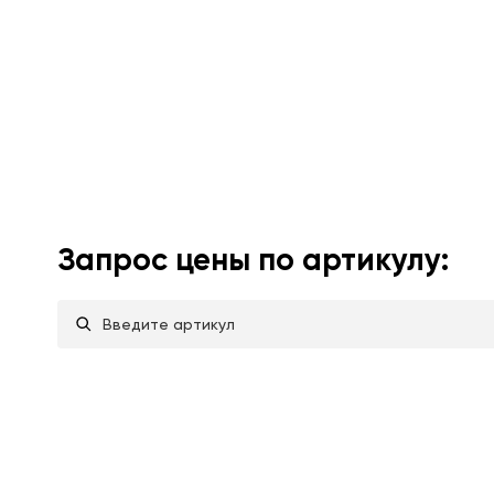
Запрос цены по артикулу: