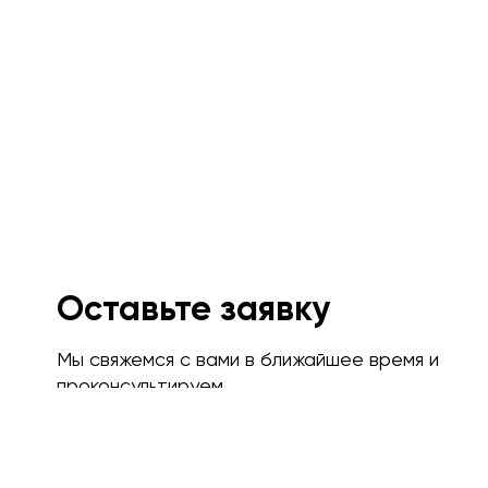
Оставьте заявку
Мы свяжемся с вами в ближайшее время и
проконсультируем.