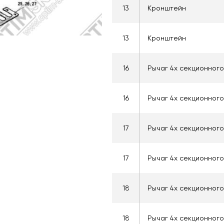
13
Кронштейн
13
Кронштейн
16
Рычаг 4х секционног
16
Рычаг 4х секционног
17
Рычаг 4х секционног
17
Рычаг 4х секционног
18
Рычаг 4х секционног
18
Рычаг 4х секционног