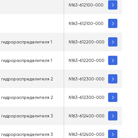
N163-612100-000
N163-612100-000
о гидрораспределителя 1
N163-612200-000
о гидрораспределителя 1
N163-612200-000
о гидрораспределителя 2
N163-612300-000
о гидрораспределителя 2
N163-612300-000
о гидрораспределителя 3
N163-612400-000
о гидрораспределителя 3
N163-612400-000