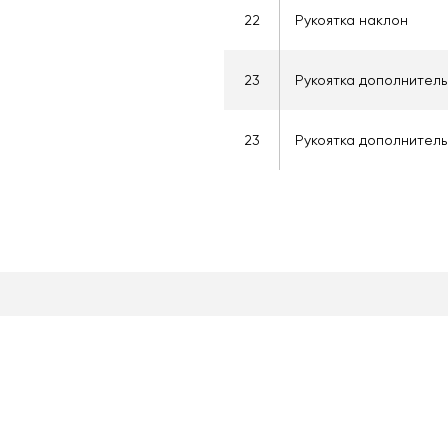
22
Рукоятка наклон
23
Рукоятка дополнител
23
Рукоятка дополнител